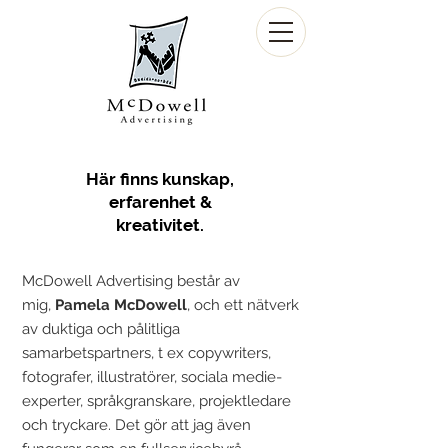
Här finns kunskap,
erfarenhet &
kreativitet.
McDowell Advertising består av
mig,
Pamela McDowell
, och ett nätverk
av duktiga och pålitliga
samarbetspartners, t ex copywriters,
fotografer, illustratörer, sociala medie-
experter, språkgranskare, projektledare
och tryckare. Det gör att jag även